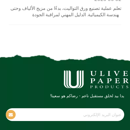
تعلم عملية تصنيع ورق التواليت، بدءًا من مزيج الألياف وحتى
الهندسة الكيميائية. الدليل المهني لمراقبة الجودة
والمشتريات.
يدا بيد لخلق مستقبل ناعم - رضاكم هو سعينا!