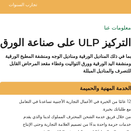
تجارب السنوات
معلومات عنا
التركيز ULP على صناعة الورق
بما في ذلك المناديل الورقية ومناديل الوجه ومنشفة المطبخ الورقية
ومنشفة اليد الورقية وورق التواليت وغطاء مقعد المرحاض القابل
للتصرف والمناديل المبللة
الخدمة المهنية والحميمة
12 عامًا من الخبرة في الأعمال التجارية الأجنبية تساعدنا في التعامل
مع طلباتك بخبرة.
من خلال فريق خدمة الشحن المحترف المملوك لدينا والذي يقدم
خدمات حزمة واحدة بدءًا من تصميم العلامة التجارية وحتى الإنتاج