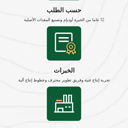
حسب الطلب
12 عاما من الخبرة أوديإم وتصنيع المعدات الأصلية
الخبرات
تجربة إنتاج غنية وفريق تطوير محترف وخطوط إنتاج آلية