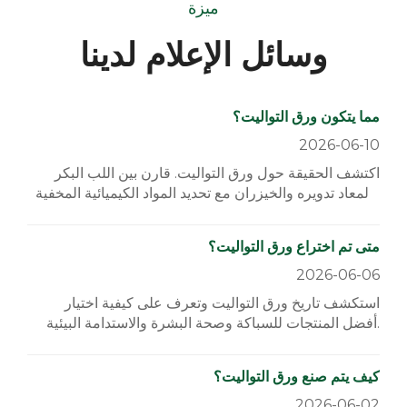
ميزة
وسائل الإعلام لدينا
مما يتكون ورق التواليت؟
2026-06-10
اكتشف الحقيقة حول ورق التواليت. قارن بين اللب البكر
والمعاد تدويره والخيزران مع تحديد المواد الكيميائية المخفية
للحصول على خيار أكثر أمانًا وخضرة.
متى تم اختراع ورق التواليت؟
2026-06-06
استكشف تاريخ ورق التواليت وتعرف على كيفية اختيار
أفضل المنتجات للسباكة وصحة البشرة والاستدامة البيئية.
كيف يتم صنع ورق التواليت؟
2026-06-02