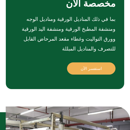
مخصصة الآن
بما في ذلك المناديل الورقية ومناديل الوجه
ومنشفة المطبخ الورقية ومنشفة اليد الورقية
وورق التواليت وغطاء مقعد المرحاض القابل
للتصرف والمناديل المبللة
استفسر الآن