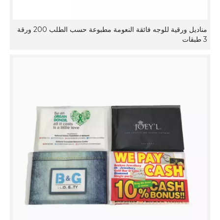
مناديل ورقية للوجه فائقة النعومة مطبوعة حسب الطلب 200 ورقة
3 طبقات