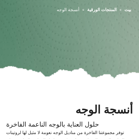
بيت
»
المنتجات الورقية
»
أنسجة الوجه
أنسجة الوجه
حلول العناية بالوجه الناعمة الفاخرة
توفر مجموعتنا الفاخرة من مناديل الوجه نعومة لا مثيل لها لروتينات