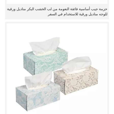
حزمة جيب أساسية فائقة النعومة من لب الخشب البكر مناديل ورقية
للوجه مناديل ورقية للاستخدام في السفر