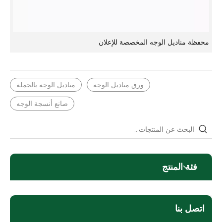
محفظة مناديل الوجه المخصصة للإعلان
ورق مناديل الوجه
مناديل الوجه بالجملة
صانع أنسجة الوجه
فئة المنتج
اتصل بنا