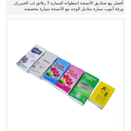
أفضل بيع صناديق الأنسجة اسطوانة للسيارة 3 رقائق لب الخيزران
ورقة أنبوب سيارة مناديل الوجه مع الأنسجة سيارة مخصصة