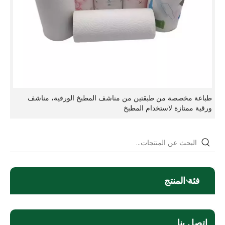
طباعة مخصصة من طبقتين من مناشف المطبخ الورقية، مناشف
ورقية ممتازة لاستخدام المطبخ
فئة المنتج
اتصل بنا