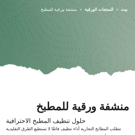
بيت
»
المنتجات الورقية
»
منشفة ورقية للمطبخ
منشفة ورقية للمطبخ
حلول تنظيف المطبخ الاحترافية
تتطلب المطابخ التجارية أداء تنظيف فائقًا لا تستطيع الطرق التقليدية