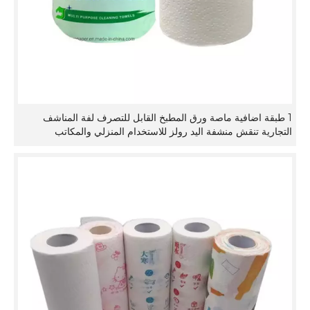
1 طبقة اضافية ماصة ورق المطبخ القابل للتصرف لفة المناشف
التجارية تنقش منشفة اليد رولز للاستخدام المنزلي والمكاتب